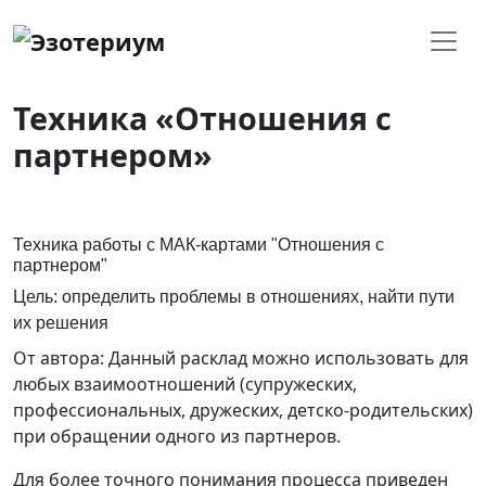
Техника «Отношения с
партнером»
Техника работы с МАК-картами "Отношения с
партнером"
Цель: определить проблемы в отношениях, найти пути
их решения
От автора: Данный расклад можно использовать для
любых взаимоотношений (супружеских,
профессиональных, дружеских, детско-родительских)
при обращении одного из партнеров.
Для более точного понимания процесса приведен