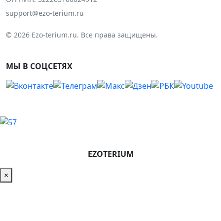
support@ezo-terium.ru
© 2026 Ezo-terium.ru. Все права защищены.
МЫ В СОЦСЕТЯХ
EZOTERIUM
×