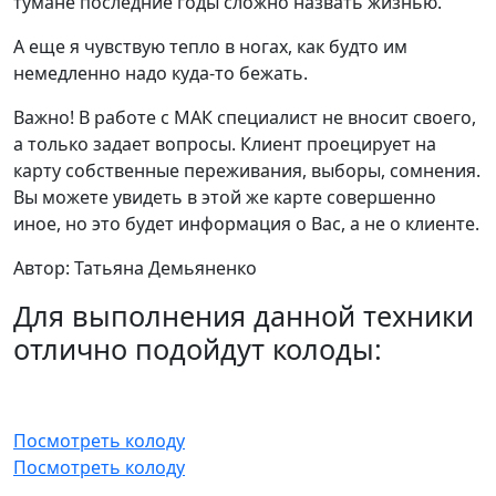
тумане последние годы сложно назвать жизнью.
А еще я чувствую тепло в ногах, как будто им
немедленно надо куда-то бежать.
Важно! В работе с МАК специалист не вносит своего,
а только задает вопросы. Клиент проецирует на
карту собственные переживания, выборы, сомнения.
Вы можете увидеть в этой же карте совершенно
иное, но это будет информация о Вас, а не о клиенте.
Автор: Татьяна Демьяненко
Для выполнения данной техники
отлично подойдут колоды:
Посмотреть колоду
Посмотреть колоду