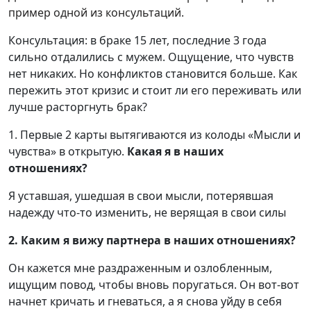
пример одной из консультаций.
Консультация: в браке 15 лет, последние 3 года
сильно отдалились с мужем. Ощущение, что чувств
нет никаких. Но конфликтов становится больше. Как
пережить этот кризис и стоит ли его переживать или
лучше расторгнуть брак?
1. Первые 2 карты вытягиваются из колоды «Мысли и
чувства» в открытую.
Какая я в наших
отношениях?
Я уставшая, ушедшая в свои мысли, потерявшая
надежду что-то изменить, не верящая в свои силы
2. Каким я вижу партнера в наших отношениях?
Он кажется мне раздраженным и озлобленным,
ищущим повод, чтобы вновь поругаться. Он вот-вот
начнет кричать и гневаться, а я снова уйду в себя