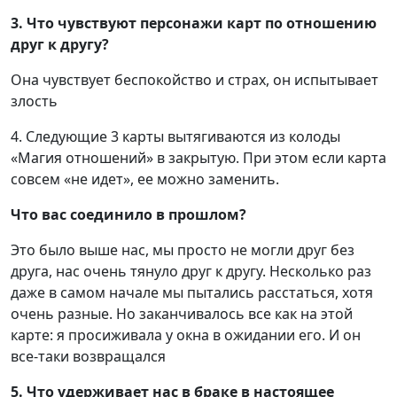
3. Что чувствуют персонажи карт по отношению
друг к другу?
Она чувствует беспокойство и страх, он испытывает
злость
4. Следующие 3 карты вытягиваются из колоды
«Магия отношений» в закрытую. При этом если карта
совсем «не идет», ее можно заменить.
Что вас соединило в прошлом?
Это было выше нас, мы просто не могли друг без
друга, нас очень тянуло друг к другу. Несколько раз
даже в самом начале мы пытались расстаться, хотя
очень разные. Но заканчивалось все как на этой
карте: я просиживала у окна в ожидании его. И он
все-таки возвращался
5. Что удерживает нас в браке в настоящее