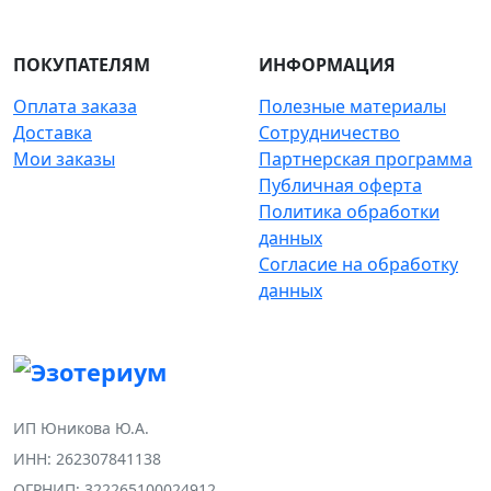
ПОКУПАТЕЛЯМ
ИНФОРМАЦИЯ
Оплата заказа
Полезные материалы
Доставка
Сотрудничество
Мои заказы
Партнерская программа
Публичная оферта
Политика обработки
данных
Согласие на обработку
данных
ИП Юникова Ю.А.
ИНН: 262307841138
ОГРНИП: 322265100024912