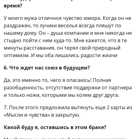
время?
У моего мужа отличное чувство юмора. Когда он не
раздражен, то лучики веселья всегда пляшут по
нашему дому. Он – душа компании и мне никогда не
стыдно пойти с ним куда-то. Мне кажется, что в те
минуты расставания, он терял свой природный
оптимизм. И мы оба лишались радости жизни
6. Что ждет нас союз в будущем?
Да, это именно то, чего я опасаюсь! Полная
разобщенность, отсутствие поддержки от партнера
и только ножи, которыми мы колем друг друга.
7. После этого предложила вытянуть еще 2 карты из
«Мысли и чувства» в закрытую.
Какой буду я, оставшись в этом браке?